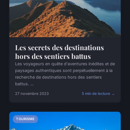
Les secrets des destinations
hors des sentiers battus
Les voyageurs en quête d'aventures inédites et de
paysages authentiques sont perpétuellement à la
recherche de destinations hors des sentiers
battus. ...
27 novembre 2023
5 min de lecture →
TOURISME