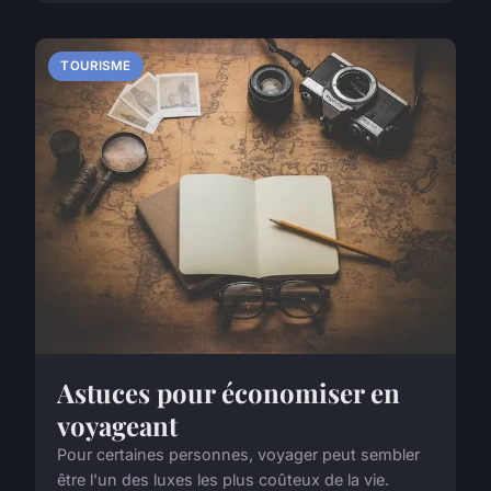
TOURISME
Astuces pour économiser en
voyageant
Pour certaines personnes, voyager peut sembler
être l'un des luxes les plus coûteux de la vie.