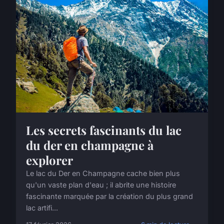
Les secrets fascinants du lac
du der en champagne à
explorer
Le lac du Der en Champagne cache bien plus
qu'un vaste plan d'eau ; il abrite une histoire
fascinante marquée par la création du plus grand
lac artifi...