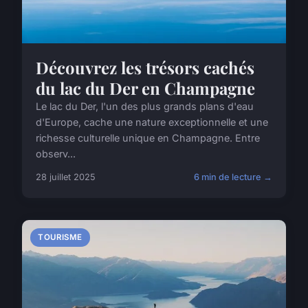
Découvrez les trésors cachés
du lac du Der en Champagne
Le lac du Der, l'un des plus grands plans d'eau
d'Europe, cache une nature exceptionnelle et une
richesse culturelle unique en Champagne. Entre
observ...
28 juillet 2025
6 min de lecture →
TOURISME