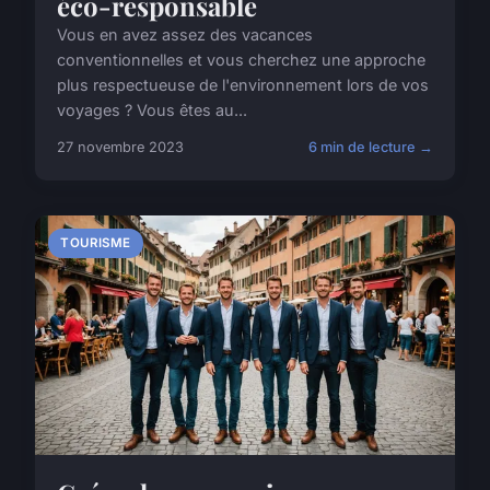
éco-responsable
Vous en avez assez des vacances
conventionnelles et vous cherchez une approche
plus respectueuse de l'environnement lors de vos
voyages ? Vous êtes au...
27 novembre 2023
6 min de lecture →
TOURISME