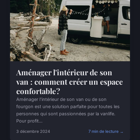
Aménager l'intérieur de son
van : comment créer un espace
confortable ?
Aménager l'intérieur de son van ou de son
fourgon est une solution parfaite pour toutes les
personnes qui sont passionnées par la vanlife.
Pour profit...
3 décembre 2024
7 min de lecture →