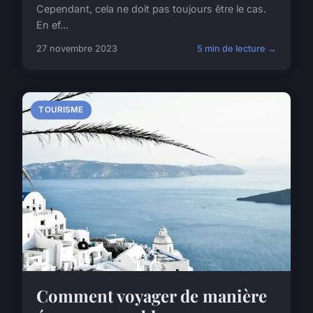
Cependant, cela ne doit pas toujours être le cas.
En ef...
27 novembre 2023
5 min de lecture →
TOURISME
Comment voyager de manière