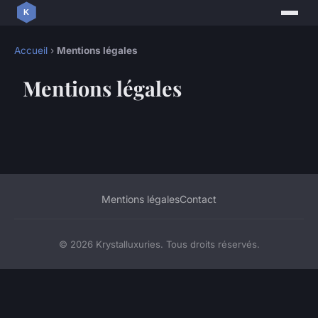
Accueil
›
Mentions légales
Mentions légales
Mentions légales
Contact
© 2026 Krystalluxuries. Tous droits réservés.