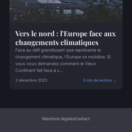
Vers le nord : l'Europe face aux
changements climatiques
Face au défi grandissant que représente le
changement climatique, l'Europe se mobilise. Si
vous vous demandez comment le Vieux
Continent fait face à c...
3 décembre 2023
5 min de lecture →
Mentions légales
Contact