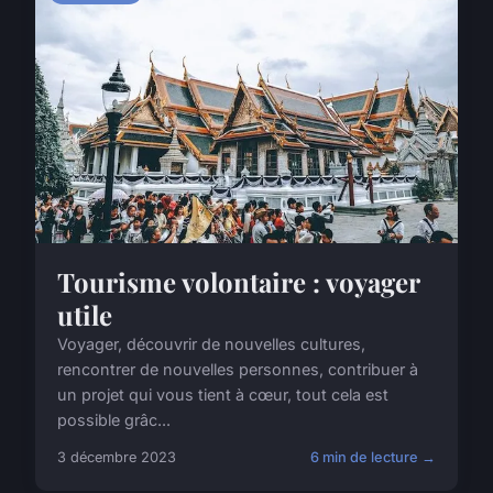
Tourisme volontaire : voyager
utile
Voyager, découvrir de nouvelles cultures,
rencontrer de nouvelles personnes, contribuer à
un projet qui vous tient à cœur, tout cela est
possible grâc...
3 décembre 2023
6 min de lecture →