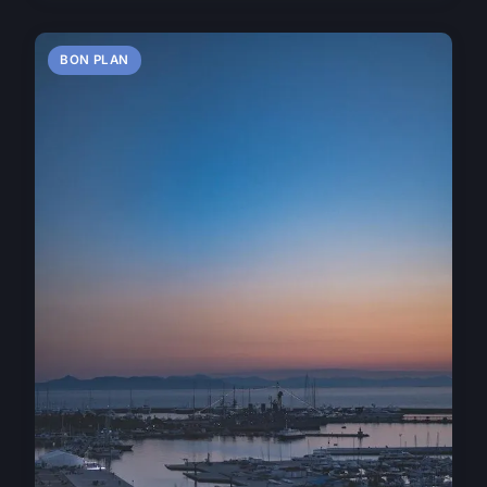
BON PLAN