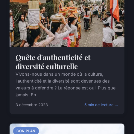
Quête d'authenticité et
diversité culturelle
Vivons-nous dans un monde où la culture,
l'authenticité et la diversité sont devenues des
valeurs à défendre ? La réponse est oui. Plus que
jamais. En...
3 décembre 2023
5 min de lecture →
BON PLAN