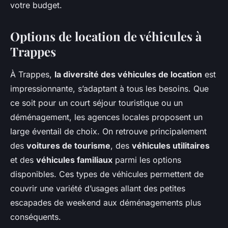
votre budget.
Options de location de véhicules à
Trappes
À Trappes,
la diversité des véhicules de location
est
impressionnante, s’adaptant à tous les besoins. Que
ce soit pour un court séjour touristique ou un
déménagement, les agences locales proposent un
large éventail de choix. On retrouve principalement
des
voitures de tourisme
, des
véhicules utilitaires
et des
véhicules familiaux
parmi les options
disponibles. Ces types de véhicules permettent de
couvrir une variété d’usages allant des petites
escapades de weekend aux déménagements plus
conséquents.