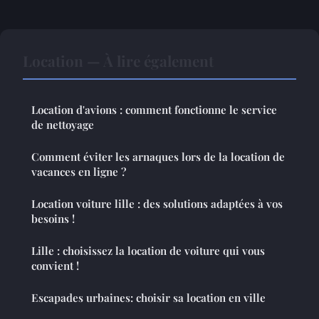
Location — À lire également
Location d'avions : comment fonctionne le service
de nettoyage
Comment éviter les arnaques lors de la location de
vacances en ligne ?
Location voiture lille : des solutions adaptées à vos
besoins !
Lille : choisissez la location de voiture qui vous
convient !
Escapades urbaines: choisir sa location en ville