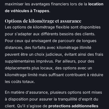
maximiser les avantages financiers lors de la
location
de véhicules à Trappes
.
Options de kilométrage et assurance
Les options de kilométrage flexible sont disponibles
pour s'adapter aux différents besoins des clients.
Pour ceux qui envisagent de parcourir de longues
distances, des forfaits avec kilométrage illimité
peuvent être un choix judicieux, évitant ainsi des frais
supplémentaires imprévus. Par ailleurs, pour des
déplacements plus locaux, des options avec un
kilométrage limité mais suffisant contribuent à réduire
les coûts totaux.
En matière d'assurance, plusieurs options sont mises
à disposition pour assurer la tranquillité d'esprit du
client. Qu'il s'agisse de
protections additionnelles