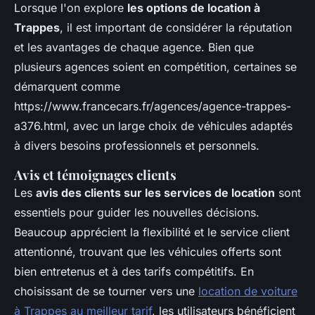
Lorsque l'on explore
les options de location à
Trappes
, il est important de considérer la réputation
et les avantages de chaque agence. Bien que
plusieurs agences soient en compétition, certaines se
démarquent comme
https://www.francecars.fr/agences/agence-trappes-
a376.html, avec un large choix de véhicules adaptés
à divers besoins professionnels et personnels.
Avis et témoignages clients
Les
avis des clients sur les services de location
sont
essentiels pour guider les nouvelles décisions.
Beaucoup apprécient la flexibilité et le service client
attentionné, trouvant que les véhicules offerts sont
bien entretenus et à des tarifs compétitifs. En
choisissant de se tourner vers une
location de voiture
à Trappes au meilleur tarif
, les utilisateurs bénéficient