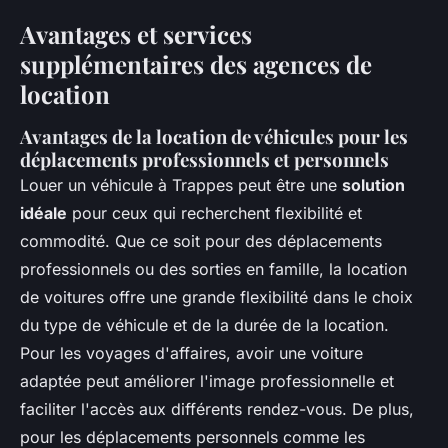
Avantages et services
supplémentaires des agences de
location
Avantages de la location de véhicules pour les
déplacements professionnels et personnels
Louer un véhicule à Trappes peut être une
solution
idéale
pour ceux qui recherchent flexibilité et
commodité. Que ce soit pour des déplacements
professionnels ou des sorties en famille, la location
de voitures offre une grande flexibilité dans le choix
du type de véhicule et de la durée de la location.
Pour les voyages d'affaires, avoir une voiture
adaptée peut améliorer l'image professionnelle et
faciliter l'accès aux différents rendez-vous. De plus,
pour les déplacements personnels comme les