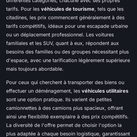
différentes catégories, chacune avec ses propres
tarifs. Pour les
véhicules de tourisme
, tels que les
citadines, les prix commencent généralement à des
tarifs compétitifs, idéaux pour une escapade urbaine
ou un déplacement professionnel. Les voitures
familiales et les SUV, quant à eux, répondent aux
besoins des familles ou des groupes nécessitant plus
d'espace, avec une tarification légèrement supérieure
mais toujours abordable.
Pour ceux qui cherchent à transporter des biens ou
effectuer un déménagement, les
véhicules utilitaires
sont une option pratique. Ils varient de petites
camionnettes à des camions plus spacieux, offrant
ainsi une flexibilité exemplaire à des prix compétitifs.
La diversité de l'offre permet de choisir l'option la
plus adaptée à chaque besoin logistique, garantissant