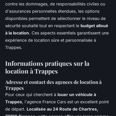
contre les dommages, de responsabilités civiles ou
d'assurances personnelles étendues, les options
disponibles permettent de sélectionner le niveau de
sécurité souhaité tout en respectant le
budget alloué
à la location
. Ces aspects essentiels garantissent une
expérience de location sûre et personnalisée à
Trappes.
Informations pratiques sur la
location à Trappes
Adresse et contact des agences de location à
Trappes
Pour ceux qui cherchent à
louer un véhicule à
Trappes
, l'agence France Cars est un excellent point
de départ.
Localisée au 24 Route de Chartres,