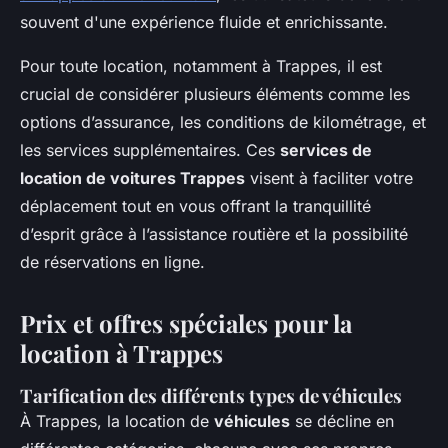
souvent d'une expérience fluide et enrichissante.
Pour toute location, notamment à Trappes, il est
crucial de considérer plusieurs éléments comme les
options d’assurance, les conditions de kilométrage, et
les services supplémentaires. Ces
services de
location de voitures Trappes
visent à faciliter votre
déplacement tout en vous offrant la tranquillité
d’esprit grâce à l’assistance routière et la possibilité
de réservations en ligne.
Prix et offres spéciales pour la
location à Trappes
Tarification des différents types de véhicules
À Trappes, la location de
véhicules
se décline en