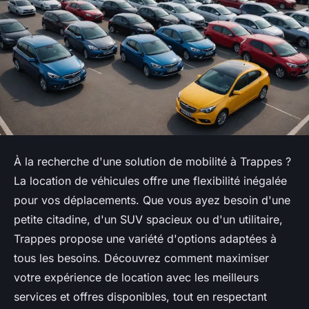
À la recherche d'une solution de mobilité à Trappes ?
La location de véhicules offre une flexibilité inégalée
pour vos déplacements. Que vous ayez besoin d'une
petite citadine, d'un SUV spacieux ou d'un utilitaire,
Trappes propose une variété d'options adaptées à
tous les besoins. Découvrez comment maximiser
votre expérience de location avec les meilleurs
services et offres disponibles, tout en respectant