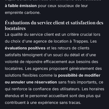
à faible émission
pour ceux soucieux de leur
empreinte carbone.
Évaluations du service client et satisfaction des
locataires
La qualité du service client est un critère crucial lors
du choix d'une agence de location à Trappes. Les
évaluations positives
et les retours de clients
satisfaits témoignent d'un souci du détail et d'une
volonté de répondre efficacement aux besoins des
locataires. Les agences proposent généralement des
solutions flexibles comme la
possibilité de modifier
ou annuler une réservation
sans frais importants, ce
qui renforce la confiance des utilisateurs. Les horaires
étendus et le personnel accueillant sont des plus qui
contribuent à une expérience sans tracas.