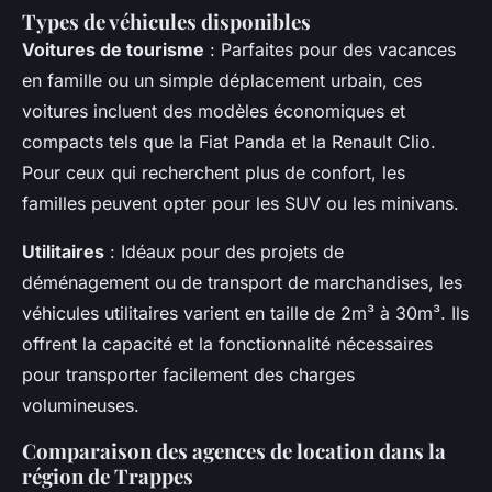
Types de véhicules disponibles
Voitures de tourisme
: Parfaites pour des vacances
en famille ou un simple déplacement urbain, ces
voitures incluent des modèles économiques et
compacts tels que la Fiat Panda et la Renault Clio.
Pour ceux qui recherchent plus de confort, les
familles peuvent opter pour les SUV ou les minivans.
Utilitaires
: Idéaux pour des projets de
déménagement ou de transport de marchandises, les
véhicules utilitaires varient en taille de 2m³ à 30m³. Ils
offrent la capacité et la fonctionnalité nécessaires
pour transporter facilement des charges
volumineuses.
Comparaison des agences de location dans la
région de Trappes