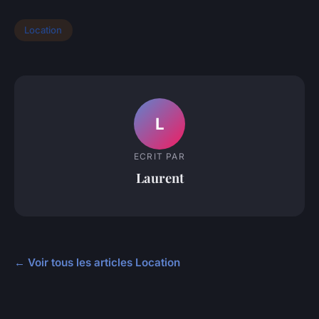
Location
L
ECRIT PAR
Laurent
← Voir tous les articles Location