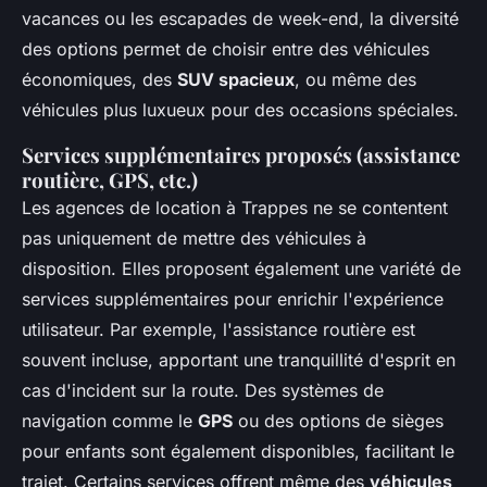
vacances ou les escapades de week-end, la diversité
des options permet de choisir entre des véhicules
économiques, des
SUV spacieux
, ou même des
véhicules plus luxueux pour des occasions spéciales.
Services supplémentaires proposés (assistance
routière, GPS, etc.)
Les agences de location à Trappes ne se contentent
pas uniquement de mettre des véhicules à
disposition. Elles proposent également une variété de
services supplémentaires pour enrichir l'expérience
utilisateur. Par exemple, l'assistance routière est
souvent incluse, apportant une tranquillité d'esprit en
cas d'incident sur la route. Des systèmes de
navigation comme le
GPS
ou des options de sièges
pour enfants sont également disponibles, facilitant le
trajet. Certains services offrent même des
véhicules