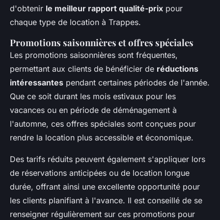
d'obtenir
le meilleur rapport qualité-prix
pour
chaque type de location à Trappes.
Promotions saisonnières et offres spéciales
Les promotions saisonnières sont fréquentes,
permettant aux clients de bénéficier de
réductions
intéressantes
pendant certaines périodes de l'année.
Que ce soit durant les mois estivaux pour les
vacances ou en période de déménagement à
l'automne, ces offres spéciales sont conçues pour
rendre la location plus accessible et économique.
Des tarifs réduits peuvent également s'appliquer lors
de réservations anticipées ou de location longue
durée, offrant ainsi une excellente opportunité pour
les clients planifiant à l'avance. Il est conseillé de se
renseigner régulièrement sur ces promotions pour