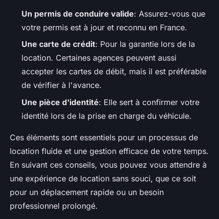
Un permis de conduire valide
: Assurez-vous que
votre permis est à jour et reconnu en France.
Une carte de crédit
: Pour la garantie lors de la
location. Certaines agences peuvent aussi
accepter les cartes de débit, mais il est préférable
de vérifier à l'avance.
Une pièce d'identité
: Elle sert à confirmer votre
identité lors de la prise en charge du véhicule.
Ces éléments sont essentiels pour un processus de
location fluide et une gestion efficace de votre temps.
En suivant ces conseils, vous pouvez vous attendre à
une expérience de location sans souci, que ce soit
pour un déplacement rapide ou un besoin
professionnel prolongé.