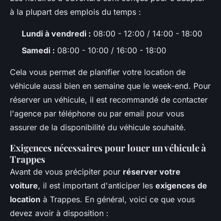
à la plupart des emplois du temps :
Lundi à vendredi :
08:00 - 12:00 / 14:00 - 18:00
Samedi :
08:00 - 10:00 / 16:00 - 18:00
Cela vous permet de planifier votre location de
véhicule aussi bien en semaine que le week-end. Pour
réserver un véhicule, il est recommandé de contacter
l'agence par téléphone ou par email pour vous
assurer de la disponibilité du véhicule souhaité.
Exigences nécessaires pour louer un véhicule à
Trappes
Avant de vous précipiter pour
réserver votre
voiture
, il est important d'anticiper les
exigences de
location
à Trappes. En général, voici ce que vous
devez avoir à disposition :