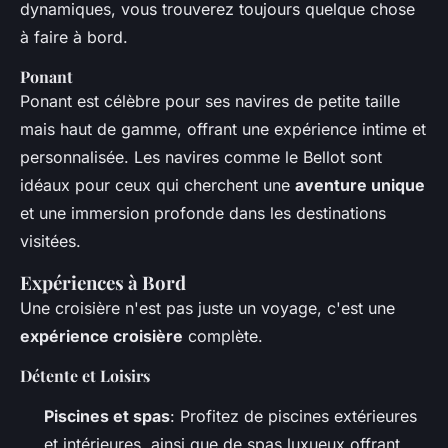
dynamiques, vous trouverez toujours quelque chose
à faire à bord.
Ponant
Ponant
est célèbre pour ses navires de petite taille
mais haut de gamme, offrant une expérience intime et
personnalisée. Les navires comme le
Bellot
sont
idéaux pour ceux qui cherchent une
aventure unique
et une immersion profonde dans les destinations
visitées.
Expériences à Bord
Une croisière n'est pas juste un voyage, c'est une
expérience croisière
complète.
Détente et Loisirs
Piscines et spas
: Profitez de piscines extérieures
et intérieures, ainsi que de spas luxueux offrant