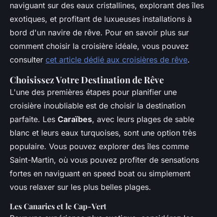
naviguant sur des eaux cristallines, explorant des îles
exotiques, et profitant de luxueuses installations à
bord d'un navire de rêve. Pour en savoir plus sur
comment choisir la croisière idéale, vous pouvez
consulter
cet article dédié aux croisières de rêve
.
Choisissez Votre Destination de Rêve
L'une des premières étapes pour planifier une
croisière inoubliable est de choisir la destination
parfaite. Les
Caraïbes
, avec leurs plages de sable
blanc et leurs eaux turquoises, sont une option très
populaire. Vous pouvez explorer des îles comme
Saint-Martin, où vous pouvez profiter de sensations
fortes en naviguant en speed boat ou simplement
vous relaxer sur les plus belles plages.
Les Canaries et le Cap-Vert