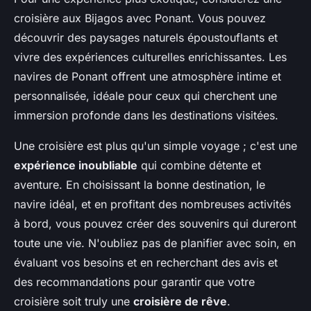
croisière aux Bijagos avec
Ponant
. Vous pouvez
découvrir des paysages naturels époustouflants et
vivre des expériences culturelles enrichissantes. Les
navires de
Ponant
offrent une atmosphère intime et
personnalisée, idéale pour ceux qui cherchent une
immersion profonde dans les destinations visitées.
Une croisière est plus qu'un simple voyage ; c'est une
expérience inoubliable
qui combine détente et
aventure. En choisissant la bonne destination, le
navire idéal, et en profitant des nombreuses activités
à bord, vous pouvez créer des souvenirs qui dureront
toute une vie. N'oubliez pas de planifier avec soin, en
évaluant vos besoins et en recherchant des avis et
des recommandations pour garantir que votre
croisière soit truly une
croisière de rêve
.