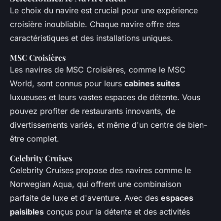
Le choix du navire est crucial pour une expérience
croisière inoubliable. Chaque navire offre des
caractéristiques et des installations uniques.
MSC Croisières
Les navires de
MSC Croisières
, comme le
MSC
World
, sont connus pour leurs
cabines suites
luxueuses et leurs vastes espaces de détente. Vous
pouvez profiter de restaurants innovants, de
divertissements variés, et même d'un centre de bien-
être complet.
Celebrity Cruises
Celebrity Cruises
propose des navires comme le
Norwegian Aqua
, qui offrent une combinaison
parfaite de luxe et d'aventure. Avec des
espaces
paisibles
conçus pour la détente et des activités