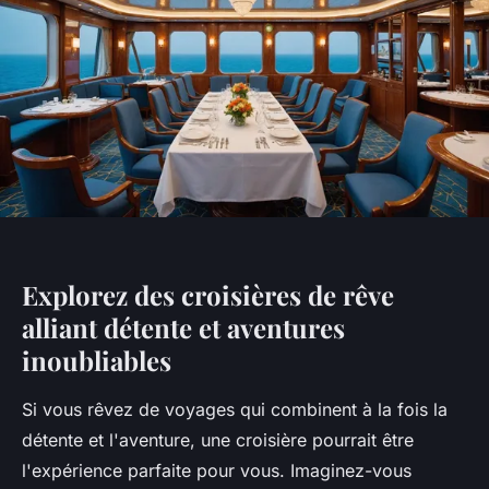
Explorez des croisières de rêve
alliant détente et aventures
inoubliables
Si vous rêvez de voyages qui combinent à la fois la
détente et l'aventure, une croisière pourrait être
l'expérience parfaite pour vous. Imaginez-vous