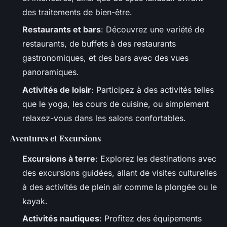
des traitements de bien-être.
Restaurants et bars
: Découvrez une variété de
restaurants, de buffets à des restaurants
gastronomiques, et des bars avec des vues
panoramiques.
Activités de loisir
: Participez à des activités telles
que le yoga, les cours de cuisine, ou simplement
relaxez-vous dans les salons confortables.
Aventures et Excursions
Excursions à terre
: Explorez les destinations avec
des excursions guidées, allant de visites culturelles
à des activités de plein air comme la plongée ou le
kayak.
Activités nautiques
: Profitez des équipements