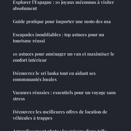
Explorer l'Espagne : 10 joyaux méconnus à visiter
absolument
Guide pratique pour importer une moto des usa
Escapades inoubliables : top astuces pour un
tourisme réussi
10 astuces pour aménager un van et maximiser le
confort intérieur
Découvrez le sri lanka tout en aidant ses
communautés locales
Vacances réussies : essentiels pour un voyage sans
stress
Découvrez les meilleures offres de location de
véhicules à trappes