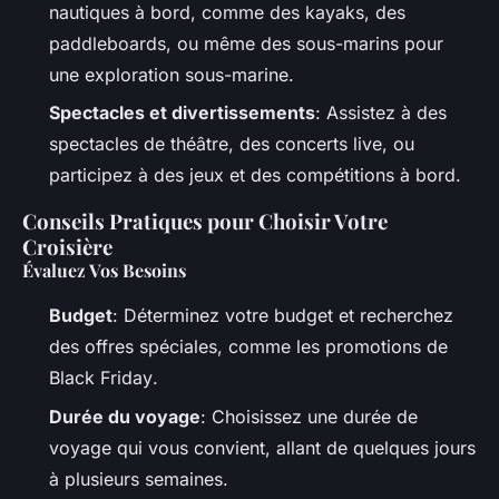
nautiques à bord, comme des kayaks, des
paddleboards, ou même des sous-marins pour
une exploration sous-marine.
Spectacles et divertissements
: Assistez à des
spectacles de théâtre, des concerts live, ou
participez à des jeux et des compétitions à bord.
Conseils Pratiques pour Choisir Votre
Croisière
Évaluez Vos Besoins
Budget
: Déterminez votre budget et recherchez
des offres spéciales, comme les promotions de
Black Friday
.
Durée du voyage
: Choisissez une durée de
voyage qui vous convient, allant de quelques jours
à plusieurs semaines.