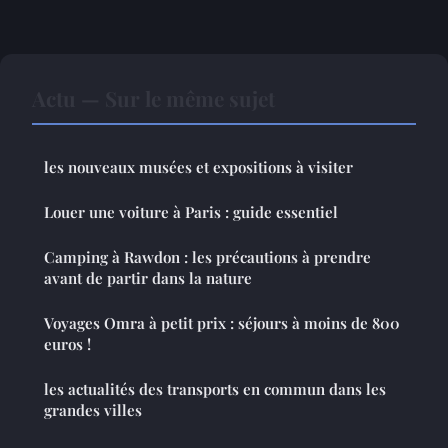
Actu — Sur le même sujet
les nouveaux musées et expositions à visiter
Louer une voiture à Paris : guide essentiel
Camping à Rawdon : les précautions à prendre
avant de partir dans la nature
Voyages Omra à petit prix : séjours à moins de 800
euros !
les actualités des transports en commun dans les
grandes villes