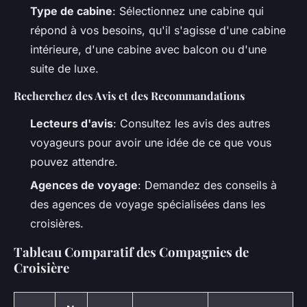
Type de cabine
: Sélectionnez une cabine qui
répond à vos besoins, qu'il s'agisse d'une cabine
intérieure, d'une cabine avec balcon ou d'une
suite de luxe.
Recherchez des Avis et des Recommandations
Lecteurs d'avis
: Consultez les avis des autres
voyageurs pour avoir une idée de ce que vous
pouvez attendre.
Agences de voyage
: Demandez des conseils à
des agences de voyage spécialisées dans les
croisières.
Tableau Comparatif des Compagnies de
Croisière