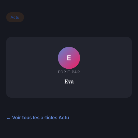
Actu
E
ECRIT PAR
Eva
← Voir tous les articles Actu