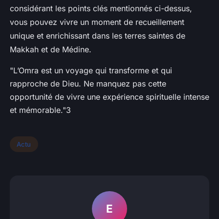
considérant les points clés mentionnés ci-dessus,
vous pouvez vivre un moment de recueillement
unique et enrichissant dans les terres saintes de
Makkah et de Médine.
"L’Omra est un voyage qui transforme et qui
rapproche de Dieu. Ne manquez pas cette
opportunité de vivre une expérience spirituelle intense
et mémorable."3
Actu
E