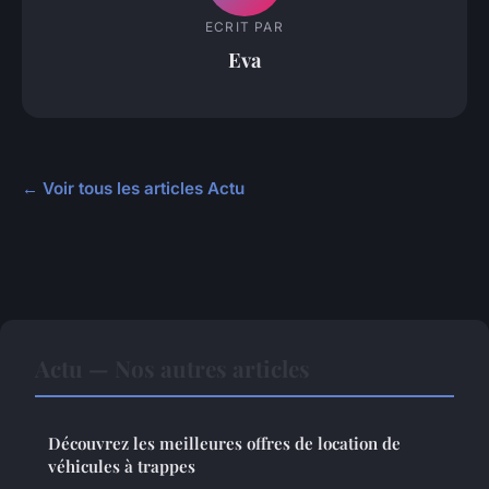
ECRIT PAR
Eva
← Voir tous les articles Actu
Actu — Nos autres articles
Découvrez les meilleures offres de location de
véhicules à trappes