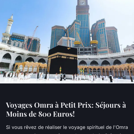
Voyages Omra à Petit Prix: Séjours à
Moins de 800 Euros!
Si vous rêvez de réaliser le voyage spirituel de l'Omra