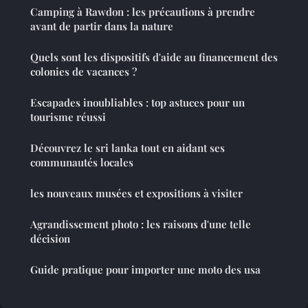
Camping à Rawdon : les précautions à prendre
avant de partir dans la nature
Quels sont les dispositifs d'aide au financement des
colonies de vacances ?
Escapades inoubliables : top astuces pour un
tourisme réussi
Découvrez le sri lanka tout en aidant ses
communautés locales
les nouveaux musées et expositions à visiter
Agrandissement photo : les raisons d'une telle
décision
Guide pratique pour importer une moto des usa