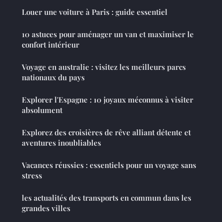
Louer une voiture à Paris : guide essentiel
10 astuces pour aménager un van et maximiser le
confort intérieur
Voyage en australie : visitez les meilleurs parcs
nationaux du pays
Explorer l'Espagne : 10 joyaux méconnus à visiter
absolument
Explorez des croisières de rêve alliant détente et
aventures inoubliables
Vacances réussies : essentiels pour un voyage sans
stress
les actualités des transports en commun dans les
grandes villes