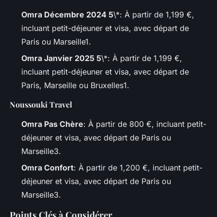
Omra Décembre 2024 5
\*: À partir de 1,199 €,
incluant petit-déjeuner et visa, avec départ de
Paris ou Marseille1.
Omra Janvier 2025 5
\*: À partir de 1,199 €,
incluant petit-déjeuner et visa, avec départ de
Paris, Marseille ou Bruxelles1.
Noussouki Travel
Omra Pas Chère
: À partir de 800 €, incluant petit-
déjeuner et visa, avec départ de Paris ou
Marseille3.
Omra Confort
: À partir de 1,200 €, incluant petit-
déjeuner et visa, avec départ de Paris ou
Marseille3.
Points Clés à Considérer