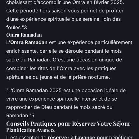
choisissant d’accomplir une Omra en février 2025.
Cette période hors saison vous permet de profiter
d’une expérience spirituelle plus sereine, loin des
foules."3
Omra Ramadan
L'
Omra Ramadan
est une expérience particulièrement
enrichissante, car elle se déroule pendant le mois
sacré du Ramadan. C'est une occasion unique de
combiner les rites de l'Omra avec les pratiques
spirituelles du jeûne et de la prière nocturne.
"L’Omra Ramadan 2025 est une occasion idéale de
vivre une expérience spirituelle intense et de se
rapprocher de Dieu pendant le mois sacré du
Ramadan."5
Conseils Pratiques pour Réserver Votre Séjour
Planification Avancée
Il est essentiel de
réserver à l'avance
pour bénéficier