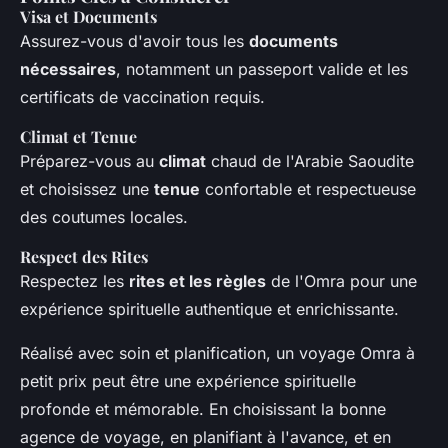
Visa et Documents
Assurez-vous d'avoir tous les
documents
nécessaires
, notamment un passeport valide et les
certificats de vaccination requis.
Climat et Tenue
Préparez-vous au
climat
chaud de l'Arabie Saoudite
et choisissez une
tenue
confortable et respectueuse
des coutumes locales.
Respect des Rites
Respectez les
rites et les règles
de l'Omra pour une
expérience spirituelle authentique et enrichissante.
Réalisé avec soin et planification, un voyage Omra à
petit prix peut être une expérience spirituelle
profonde et mémorable. En choisissant la bonne
agence de voyage, en planifiant à l'avance, et en