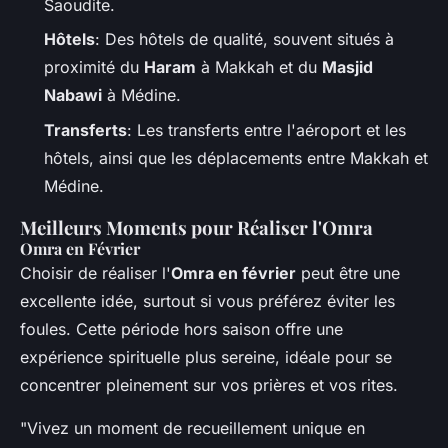
Saoudite.
Hôtels
: Des hôtels de qualité, souvent situés à
proximité du
Haram
à Makkah et du
Masjid
Nabawi
à Médine.
Transferts
: Les transferts entre l'aéroport et les
hôtels, ainsi que les déplacements entre Makkah et
Médine.
Meilleurs Moments pour Réaliser l'Omra
Omra en Février
Choisir de réaliser l'
Omra en février
peut être une
excellente idée, surtout si vous préférez éviter les
foules. Cette période hors saison offre une
expérience spirituelle plus sereine, idéale pour se
concentrer pleinement sur vos prières et vos rites.
"Vivez un moment de recueillement unique en