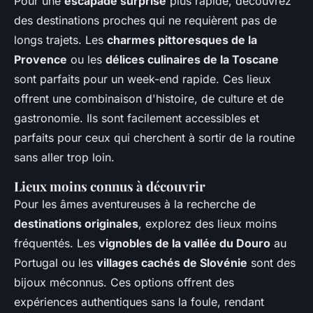
Pour une
escapade surprise
plus rapide, découvrez
des destinations proches qui ne requièrent pas de
longs trajets. Les
charmes pittoresques de la
Provence
ou les
délices culinaires de la Toscane
sont parfaits pour un week-end rapide. Ces lieux
offrent une combinaison d'histoire, de culture et de
gastronomie. Ils sont facilement accessibles et
parfaits pour ceux qui cherchent à sortir de la routine
sans aller trop loin.
Lieux moins connus à découvrir
Pour les âmes aventureuses à la recherche de
destinations originales
, explorez des lieux moins
fréquentés. Les
vignobles de la vallée du Douro
au
Portugal ou les
villages cachés de Slovénie
sont des
bijoux méconnus. Ces options offrent des
expériences authentiques sans la foule, rendant