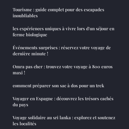
Tourisme : guide complet pour des escapades
inoubliables
les expériences uniques à vivre lors d'un séjour en
ferme biologique
Événements surprises : réservez votre voyage de
dernière minute !
Omra pas cher : trouvez votre voyage à 800 euros
maxi !
comment préparer son sac à dos pour un trek
Voyager en Espagne : découvrez les trésors cachés
du pays
Voyage solidaire au sri lanka : explorez et soutenez
les localités