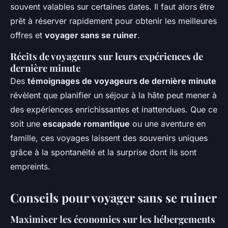
souvent valables sur certaines dates. Il faut alors être
prêt à réserver rapidement pour obtenir les meilleures
offres et
voyager sans se ruiner
.
Récits de voyageurs sur leurs expériences de
dernière minute
Des
témoignages de voyageurs de dernière minute
révèlent que planifier un séjour à la hâte peut mener à
des expériences enrichissantes et inattendues. Que ce
soit une
escapade romantique
ou une aventure en
famille, ces voyages laissent des souvenirs uniques
grâce à la spontanéité et la surprise dont ils sont
empreints.
Conseils pour voyager sans se ruiner
Maximiser les économies sur les hébergements