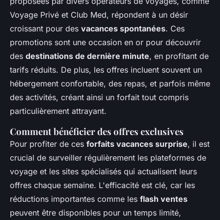
proposées par divers opérateurs de voyages, comme
Voyage Privé et Club Med, répondent à un désir
croissant pour des
vacances spontanées
. Ces
promotions sont une occasion en or pour découvrir
des
destinations de dernière minute
, en profitant de
tarifs réduits. De plus, les offres incluent souvent un
hébergement confortable, des repas, et parfois même
des activités, créant ainsi un forfait tout compris
particulièrement attrayant.
Comment bénéficier des offres exclusives
Pour profiter de ces
forfaits vacances surprise
, il est
crucial de surveiller régulièrement les plateformes de
voyage et les sites spécialisés qui actualisent leurs
offres chaque semaine. L'efficacité est clé, car les
réductions importantes comme les
flash ventes
peuvent être disponibles pour un temps limité,