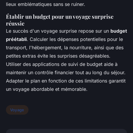
lieux emblématiques sans se ruiner.
Établir un budget pour un voyage surprise
réussie
Le succès d'un voyage surprise repose sur un
budget
préétabli
. Calculer les dépenses potentielles pour le
transport, l'hébergement, la nourriture, ainsi que des
petites extras évite les surprises désagréables.
Utiliser des applications de suivi de budget aide à
maintenir un contrôle financier tout au long du séjour.
Adapter le plan en fonction de ces limitations garantit
un voyage abordable et mémorable.
Voyage