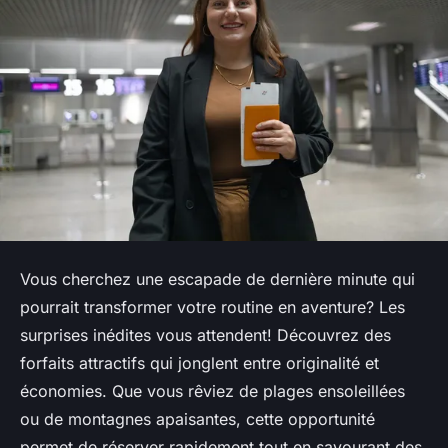
Vous cherchez une escapade de dernière minute qui
pourrait transformer votre routine en aventure? Les
surprises inédites vous attendent! Découvrez des
forfaits attractifs qui jonglent entre originalité et
économies. Que vous rêviez de plages ensoleillées
ou de montagnes apaisantes, cette opportunité
permet de réserver rapidement tout en savourant des