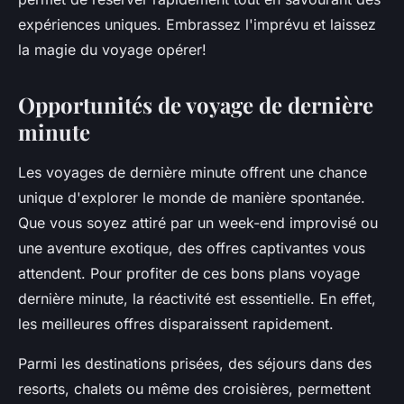
expériences uniques. Embrassez l'imprévu et laissez
la magie du voyage opérer!
Opportunités de voyage de dernière
minute
Les voyages de dernière minute offrent une chance
unique d'explorer le monde de manière spontanée.
Que vous soyez attiré par un week-end improvisé ou
une aventure exotique, des offres captivantes vous
attendent. Pour profiter de ces bons plans voyage
dernière minute, la réactivité est essentielle. En effet,
les meilleures offres disparaissent rapidement.
Parmi les destinations prisées, des séjours dans des
resorts, chalets ou même des croisières, permettent