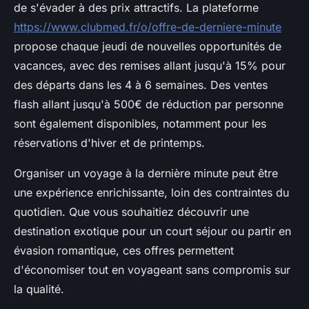
de s'évader à des prix attractifs. La plateforme
https://www.clubmed.fr/o/offre-de-derniere-minute
propose chaque jeudi de nouvelles opportunités de
vacances, avec des remises allant jusqu'à 15% pour
des départs dans les 4 à 6 semaines. Des ventes
flash allant jusqu'à 500€ de réduction par personne
sont également disponibles, notamment pour les
réservations d'hiver et de printemps.
Organiser un voyage à la dernière minute peut être
une expérience enrichissante, loin des contraintes du
quotidien. Que vous souhaitiez découvrir une
destination exotique pour un court séjour ou partir en
évasion romantique, ces offres permettent
d'économiser tout en voyageant sans compromis sur
la qualité.