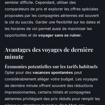
sembler difficile. Cependant, utiliser des
comparateurs de prix et explorer les offres spéciales
proposées par les compagnies aériennes est souvent
la clé du succès. Garder une flexibilité sur les dates et
les horaires de vol permet aussi de maximiser les
opportunités et de
voyager sans se ruiner
.
Avantages des voyages de dernière
minute
Économies potentielles sur les tarifs habituels
Opter pour des
vacances spontanées
peut
considérablement alléger votre budget. Les voyages
de dernière minute offrent souvent des réductions
impressionnantes, certains hôtels et compagnies
aériennes privilégiant des prix réduits pour remplir les