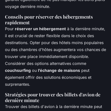
voyage dernière minute.
Conseils pour réserver des hébergements
rapidement
Pour
réserver un hébergement
à la dernière minute,
il est crucial de rester flexible dans le choix des
destinations. Opter pour des hôtels moins populaires
ou des chambres d'hôtes augmentera vos chances de
trouver une place immédiatement disponible.
Considérer des options alternatives comme
couchsurfing
ou
l’échange de maisons
peut
également offrir des solutions économiques et
surprenantes.
Stratégies pour trouver des billets d'avion de
dernière minute
Trouver des billets d'avion à la dernière minute peut