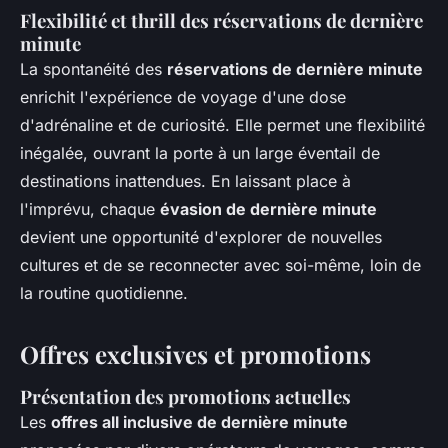
Flexibilité et thrill des réservations de dernière
minute
La spontanéité des
réservations de dernière minute
enrichit l'expérience de voyage d'une dose
d'adrénaline et de curiosité. Elle permet une flexibilité
inégalée, ouvrant la porte à un large éventail de
destinations inattendues. En laissant place à
l'imprévu, chaque
évasion de dernière minute
devient une opportunité d'explorer de nouvelles
cultures et de se reconnecter avec soi-même, loin de
la routine quotidienne.
Offres exclusives et promotions
Présentation des promotions actuelles
Les
offres all inclusive de dernière minute