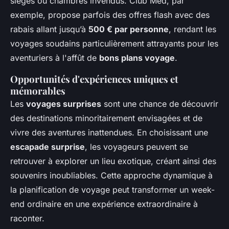
sièges ou chambres invendus. Club Med, par
exemple, propose parfois des offres flash avec des
rabais allant jusqu’à
500 € par personne
, rendant les
voyages soudains particulièrement attrayants pour les
aventuriers à l'affût de
bons plans voyage
.
Opportunités d'expériences uniques et
mémorables
Les
voyages surprises
sont une chance de découvrir
des destinations minoritairement envisagées et de
vivre des aventures inattendues. En choisissant une
escapade surprise
, les voyageurs peuvent se
retrouver à explorer un lieu exotique, créant ainsi des
souvenirs inoubliables. Cette approche dynamique à
la planification de voyage peut transformer un week-
end ordinaire en une expérience extraordinaire à
raconter.