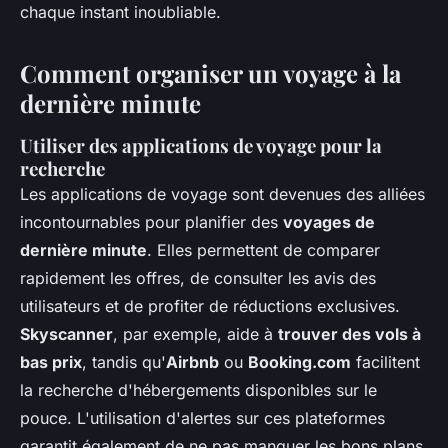
chaque instant inoubliable.
Comment organiser un voyage à la
dernière minute
Utiliser des applications de voyage pour la
recherche
Les applications de voyage sont devenues des alliées
incontournables pour planifier des
voyages de
dernière minute
. Elles permettent de comparer
rapidement les offres, de consulter les avis des
utilisateurs et de profiter de réductions exclusives.
Skyscanner
, par exemple, aide à
trouver des vols à
bas prix
, tandis qu'
Airbnb
ou
Booking.com
facilitent
la recherche d'hébergements disponibles sur le
pouce. L'utilisation d'alertes sur ces plateformes
garantit également de ne pas manquer les bons plans