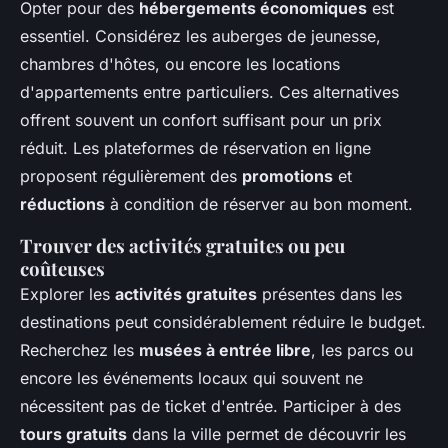
Opter pour des
hébergements économiques
est
essentiel. Considérez les auberges de jeunesse,
chambres d'hôtes, ou encore les locations
d'appartements entre particuliers. Ces alternatives
offrent souvent un confort suffisant pour un prix
réduit. Les plateformes de réservation en ligne
proposent régulièrement des
promotions
et
réductions
à condition de réserver au bon moment.
Trouver des activités gratuites ou peu
coûteuses
Explorer les
activités gratuites
présentes dans les
destinations peut considérablement réduire le budget.
Recherchez les
musées à entrée libre
, les parcs ou
encore les événements locaux qui souvent ne
nécessitent pas de ticket d'entrée. Participer à des
tours gratuits
dans la ville permet de découvrir les