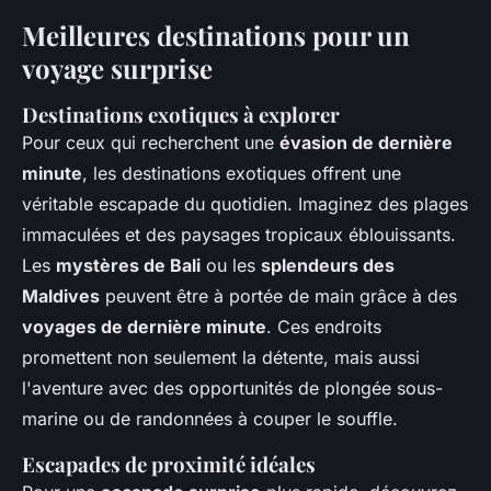
Meilleures destinations pour un
voyage surprise
Destinations exotiques à explorer
Pour ceux qui recherchent une
évasion de dernière
minute
, les destinations exotiques offrent une
véritable escapade du quotidien. Imaginez des plages
immaculées et des paysages tropicaux éblouissants.
Les
mystères de Bali
ou les
splendeurs des
Maldives
peuvent être à portée de main grâce à des
voyages de dernière minute
. Ces endroits
promettent non seulement la détente, mais aussi
l'aventure avec des opportunités de plongée sous-
marine ou de randonnées à couper le souffle.
Escapades de proximité idéales