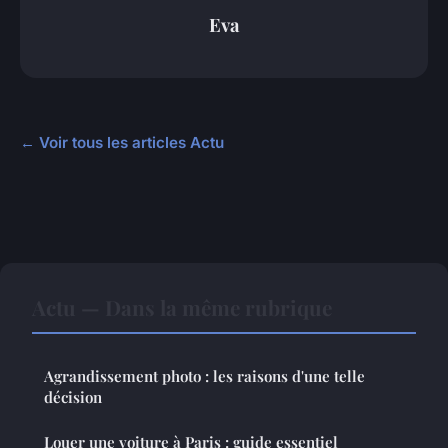
Eva
← Voir tous les articles Actu
Actu — Dans la même rubrique
Agrandissement photo : les raisons d'une telle
décision
Louer une voiture à Paris : guide essentiel