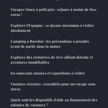
Voyages Omra à petit prix : séjours à moins de 800
euros !
Explorer l'Espagne : 10 joyaux méconnus à visiter
absolument
Camping à Rawdon : les précautions à prendre
avant de partir dans la nature
Explorez des croisières de rêve alliant détente et
aventures inoubliables
les nouveaux musées et expositions à visiter
Vacances réussies : essentiels pour un voyage sans
stress
Quels sont les dispositifs d'aide au financement des
colonies de vacances ?