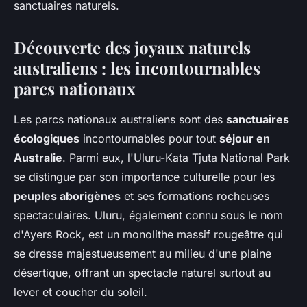
sanctuaires naturels.
Découverte des joyaux naturels
australiens : les incontournables
parcs nationaux
Les parcs nationaux australiens sont des
sanctuaires
écologiques
incontournables pour tout
séjour en
Australie
. Parmi eux, l'Uluru-Kata Tjuta National Park
se distingue par son importance culturelle pour les
peuples aborigènes
et ses formations rocheuses
spectaculaires. Uluru, également connu sous le nom
d'Ayers Rock, est un monolithe massif rougeâtre qui
se dresse majestueusement au milieu d'une plaine
désertique, offrant un spectacle naturel surtout au
lever et coucher du soleil.