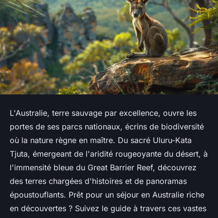
L'Australie, terre sauvage par excellence, ouvre les
portes de ses parcs nationaux, écrins de biodiversité
où la nature règne en maître. Du sacré Uluru-Kata
Tjuta, émergeant de l'aridité rougeoyante du désert, à
l'immensité bleue du Great Barrier Reef, découvrez
des terres chargées d'histoires et de panoramas
époustouflants. Prêt pour un séjour en Australie riche
en découvertes ? Suivez le guide à travers ces vastes