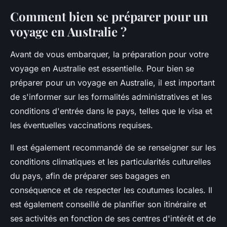
Comment bien se préparer pour un
voyage en Australie ?
Avant de vous embarquer, la préparation pour votre
voyage en Australie est essentielle. Pour bien se
préparer pour un voyage en Australie, il est important
de s'informer sur les formalités administratives et les
conditions d'entrée dans le pays, telles que le visa et
les éventuelles vaccinations requises.
Il est également recommandé de se renseigner sur les
conditions climatiques et les particularités culturelles
du pays, afin de préparer ses bagages en
conséquence et de respecter les coutumes locales. Il
est également conseillé de planifier son itinéraire et
ses activités en fonction de ses centres d'intérêt et de