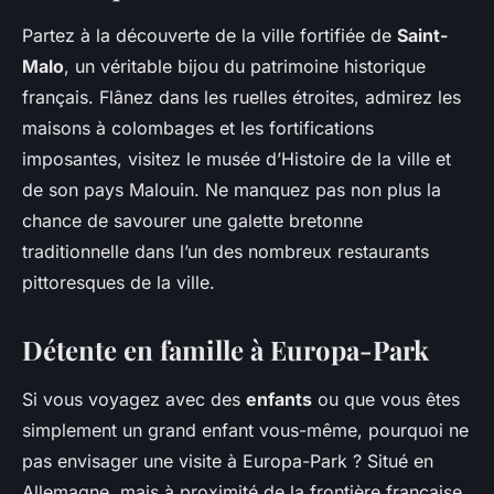
Partez à la découverte de la ville fortifiée de
Saint-
Malo
, un véritable bijou du patrimoine historique
français. Flânez dans les ruelles étroites, admirez les
maisons à colombages et les fortifications
imposantes, visitez le musée d’Histoire de la ville et
de son pays Malouin. Ne manquez pas non plus la
chance de savourer une galette bretonne
traditionnelle dans l’un des nombreux restaurants
pittoresques de la ville.
Détente en famille à Europa-Park
Si vous voyagez avec des
enfants
ou que vous êtes
simplement un grand enfant vous-même, pourquoi ne
pas envisager une visite à Europa-Park ? Situé en
Allemagne, mais à proximité de la frontière française,