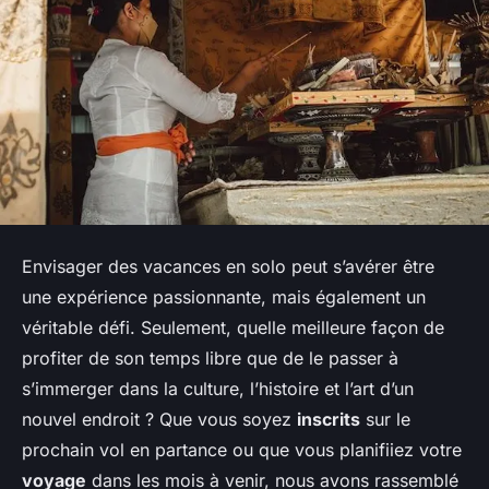
Envisager des vacances en solo peut s’avérer être
une expérience passionnante, mais également un
véritable défi. Seulement, quelle meilleure façon de
profiter de son temps libre que de le passer à
s’immerger dans la culture, l’histoire et l’art d’un
nouvel endroit ? Que vous soyez
inscrits
sur le
prochain vol en partance ou que vous planifiiez votre
voyage
dans les mois à venir, nous avons rassemblé