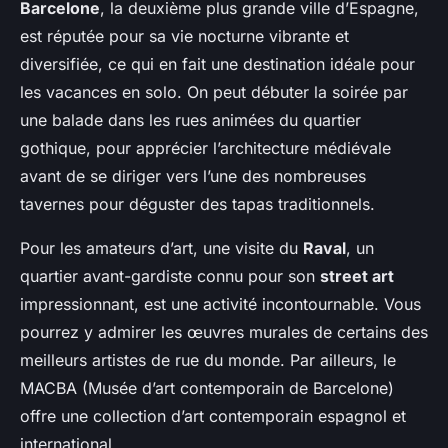
Barcelone
, la deuxième plus grande ville d’Espagne,
est réputée pour sa vie nocturne vibrante et
diversifiée, ce qui en fait une destination idéale pour
les vacances en solo. On peut débuter la soirée par
une balade dans les rues animées du quartier
gothique, pour apprécier l’architecture médiévale
avant de se diriger vers l’une des nombreuses
tavernes pour déguster des tapas traditionnels.
Pour les amateurs d’art, une visite du
Raval
, un
quartier avant-gardiste connu pour son
street art
impressionnant, est une activité incontournable. Vous
pourrez y admirer les œuvres murales de certains des
meilleurs artistes de rue du monde. Par ailleurs, le
MACBA (Musée d’art contemporain de Barcelone)
offre une collection d’art contemporain espagnol et
international.