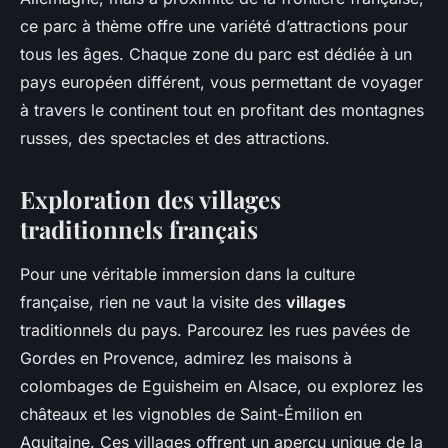
ce parc à thème offre une variété d’attractions pour
tous les âges. Chaque zone du parc est dédiée à un
pays européen différent, vous permettant de voyager
à travers le continent tout en profitant des montagnes
russes, des spectacles et des attractions.
Exploration des villages
traditionnels français
Pour une véritable immersion dans la culture
française, rien ne vaut la visite des
villages
traditionnels du pays. Parcourez les rues pavées de
Gordes en Provence, admirez les maisons à
colombages de Eguisheim en Alsace, ou explorez les
châteaux et les vignobles de Saint-Émilion en
Aquitaine. Ces villages offrent un aperçu unique de la