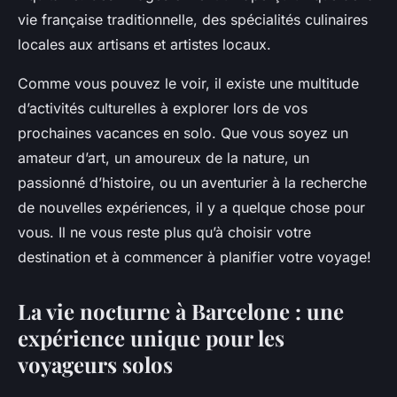
vie française traditionnelle, des spécialités culinaires
locales aux artisans et artistes locaux.
Comme vous pouvez le voir, il existe une multitude
d’activités culturelles à explorer lors de vos
prochaines vacances en solo. Que vous soyez un
amateur d’art, un amoureux de la nature, un
passionné d’histoire, ou un aventurier à la recherche
de nouvelles expériences, il y a quelque chose pour
vous. Il ne vous reste plus qu’à choisir votre
destination et à commencer à planifier votre voyage!
La vie nocturne à Barcelone : une
expérience unique pour les
voyageurs solos