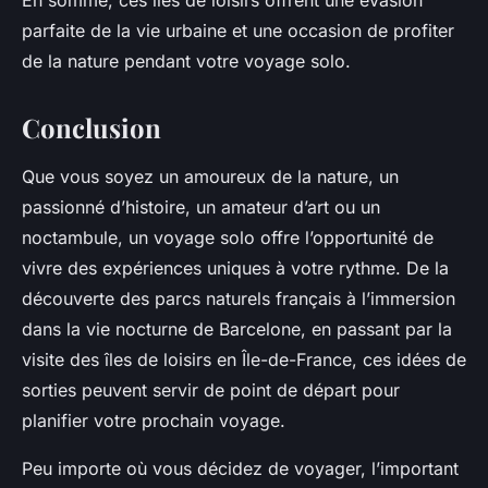
En somme, ces îles de loisirs offrent une évasion
parfaite de la vie urbaine et une occasion de profiter
de la nature pendant votre voyage solo.
Conclusion
Que vous soyez un amoureux de la nature, un
passionné d’histoire, un amateur d’art ou un
noctambule, un voyage solo offre l’opportunité de
vivre des expériences uniques à votre rythme. De la
découverte des parcs naturels français à l’immersion
dans la vie nocturne de Barcelone, en passant par la
visite des îles de loisirs en Île-de-France, ces idées de
sorties peuvent servir de point de départ pour
planifier votre prochain voyage.
Peu importe où vous décidez de voyager, l’important