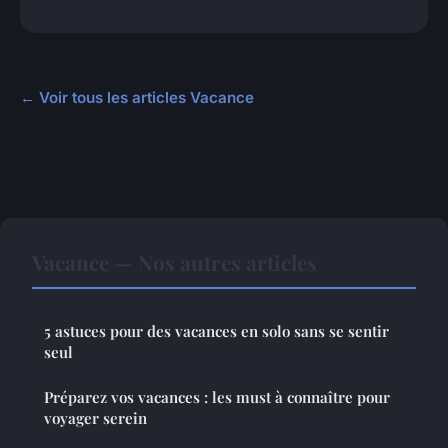
← Voir tous les articles Vacance
Vacance — Nos autres articles
5 astuces pour des vacances en solo sans se sentir
seul
Préparez vos vacances : les must à connaître pour
voyager serein