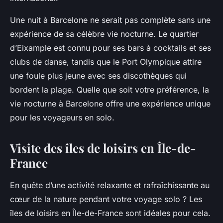
Une nuit à Barcelone ne serait pas complète sans une
expérience de sa célèbre vie nocturne. Le quartier
d’Eixample est connu pour ses bars à cocktails et ses
clubs de danse, tandis que le Port Olympique attire
une foule plus jeune avec ses discothèques qui
bordent la plage. Quelle que soit votre préférence, la
vie nocturne à Barcelone offre une expérience unique
pour les voyageurs en solo.
Visite des îles de loisirs en Île-de-
France
En quête d’une activité relaxante et rafraîchissante au
cœur de la nature pendant votre voyage solo ? Les
îles de loisirs en Île-de-France sont idéales pour cela.