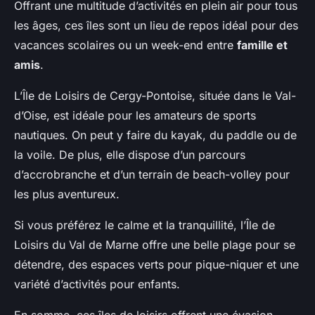
Offrant une multitude d’activités en plein air pour tous
les âges, ces îles sont un lieu de repos idéal pour des
vacances scolaires ou un week-end entre
famille et
amis
.
L’Île de Loisirs de Cergy-Pontoise, située dans le Val-
d’Oise, est idéale pour les amateurs de sports
nautiques. On peut y faire du kayak, du paddle ou de
la voile. De plus, elle dispose d’un parcours
d’accrobranche et d’un terrain de beach-volley pour
les plus aventureux.
Si vous préférez le calme et la tranquillité, l’Île de
Loisirs du Val de Marne offre une belle plage pour se
détendre, des espaces verts pour pique-niquer et une
variété d’activités pour enfants.