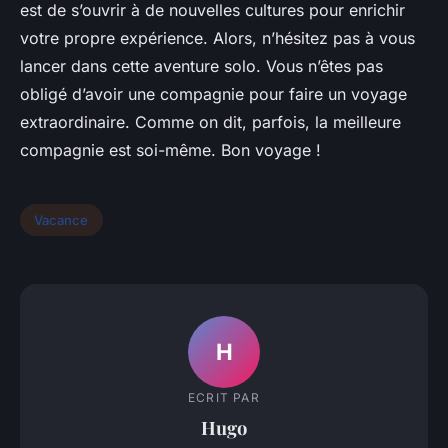
est de s’ouvrir à de nouvelles cultures pour enrichir
votre propre expérience. Alors, n’hésitez pas à vous
lancer dans cette aventure solo. Vous n’êtes pas
obligé d’avoir une compagnie pour faire un voyage
extraordinaire. Comme on dit, parfois, la meilleure
compagnie est soi-même. Bon voyage !
Vacance
H
ECRIT PAR
Hugo