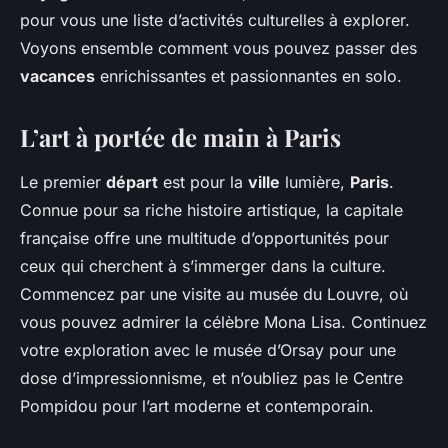
pour vous une liste d’activités culturelles à explorer.
Voyons ensemble comment vous pouvez passer des
vacances
enrichissantes et passionnantes en solo.
L’art à portée de main à Paris
Le premier
départ
est pour la
ville
lumière,
Paris
.
Connue pour sa riche histoire artistique, la capitale
française offre une multitude d’opportunités pour
ceux qui cherchent à s’immerger dans la culture.
Commencez par une visite au musée du Louvre, où
vous pouvez admirer la célèbre Mona Lisa. Continuez
votre exploration avec le musée d’Orsay pour une
dose d’impressionnisme, et n’oubliez pas le Centre
Pompidou pour l’art moderne et contemporain.