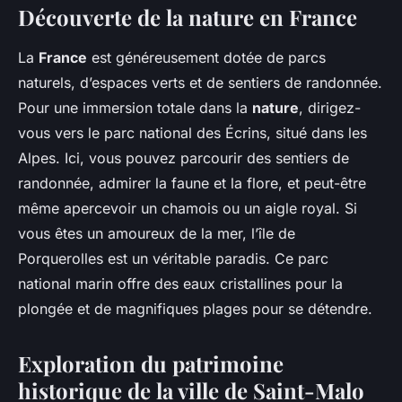
Découverte de la nature en France
La
France
est généreusement dotée de parcs
naturels, d’espaces verts et de sentiers de randonnée.
Pour une immersion totale dans la
nature
, dirigez-
vous vers le parc national des Écrins, situé dans les
Alpes. Ici, vous pouvez parcourir des sentiers de
randonnée, admirer la faune et la flore, et peut-être
même apercevoir un chamois ou un aigle royal. Si
vous êtes un amoureux de la mer, l’île de
Porquerolles est un véritable paradis. Ce parc
national marin offre des eaux cristallines pour la
plongée et de magnifiques plages pour se détendre.
Exploration du patrimoine
historique de la ville de Saint-Malo